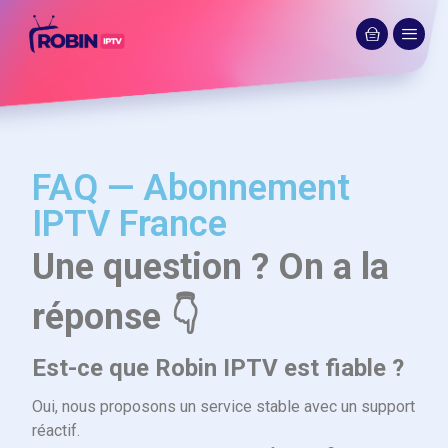
FAQ — Abonnement
IPTV France
Une question ? On a la
réponse 👇
Est-ce que Robin IPTV est fiable ?
Oui, nous proposons un service stable avec un support
réactif.