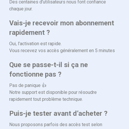
Des centaines d’utilisateurs nous font confiance
chaque jour.
Vais-je recevoir mon abonnement
rapidement ?
Oui, l’activation est rapide.
Vous recevez vos accès généralement en 5 minutes
Que se passe-t-il si ça ne
fonctionne pas ?
Pas de panique 👍
Notre support est disponible pour résoudre
rapidement tout problème technique.
Puis-je tester avant d’acheter ?
Nous proposons parfois des accès test selon