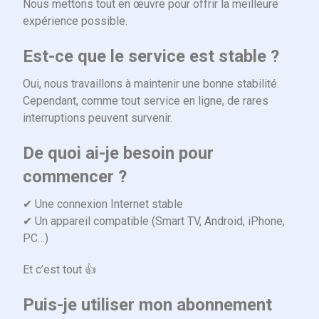
Nous mettons tout en œuvre pour offrir la meilleure
expérience possible.
Est-ce que le service est stable ?
Oui, nous travaillons à maintenir une bonne stabilité.
Cependant, comme tout service en ligne, de rares
interruptions peuvent survenir.
De quoi ai-je besoin pour
commencer ?
✔ Une connexion Internet stable
✔ Un appareil compatible (Smart TV, Android, iPhone,
PC…)
Et c’est tout 👍
Puis-je utiliser mon abonnement