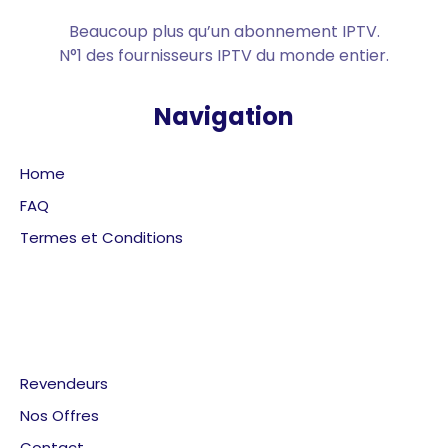
Beaucoup plus qu’un abonnement IPTV.
N°1 des fournisseurs IPTV du monde entier.
Navigation
Home
FAQ
Termes et Conditions
Revendeurs
Nos Offres
Contact