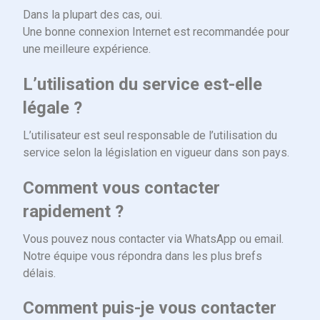
Dans la plupart des cas, oui.
Une bonne connexion Internet est recommandée pour
une meilleure expérience.
L’utilisation du service est-elle
légale ?
L’utilisateur est seul responsable de l’utilisation du
service selon la législation en vigueur dans son pays.
Comment vous contacter
rapidement ?
Vous pouvez nous contacter via WhatsApp ou email.
Notre équipe vous répondra dans les plus brefs
délais.
Comment puis-je vous contacter