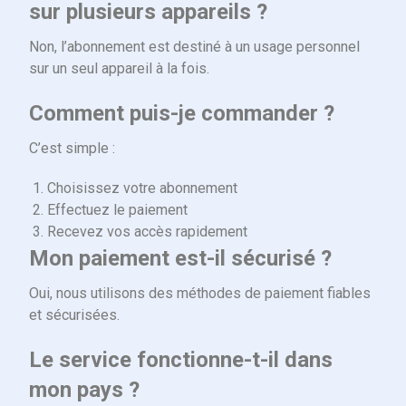
sur plusieurs appareils ?
Non, l’abonnement est destiné à un usage personnel
sur un seul appareil à la fois.
Comment puis-je commander ?
C’est simple :
Choisissez votre abonnement
Effectuez le paiement
Recevez vos accès rapidement
Mon paiement est-il sécurisé ?
Oui, nous utilisons des méthodes de paiement fiables
et sécurisées.
Le service fonctionne-t-il dans
mon pays ?