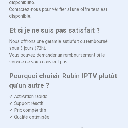
disponibilité.
Contactez-nous pour vérifier si une offre test est
disponible.
Et si je ne suis pas satisfait ?
Nous offrons une garantie satisfait ou remboursé
sous 3 jours (72h).
Vous pouvez demander un remboursement si le
service ne vous convient pas.
Pourquoi choisir Robin IPTV plutôt
qu’un autre ?
✔ Activation rapide
✔ Support réactif
✔ Prix compétitifs
✔ Qualité optimisée