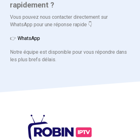
rapidement ?
Vous pouvez nous contacter directement sur
WhatsApp pour une réponse rapide 👇
👉
WhatsApp
Notre équipe est disponible pour vous répondre dans
les plus brefs délais.