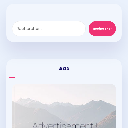
Rechercher
Ads