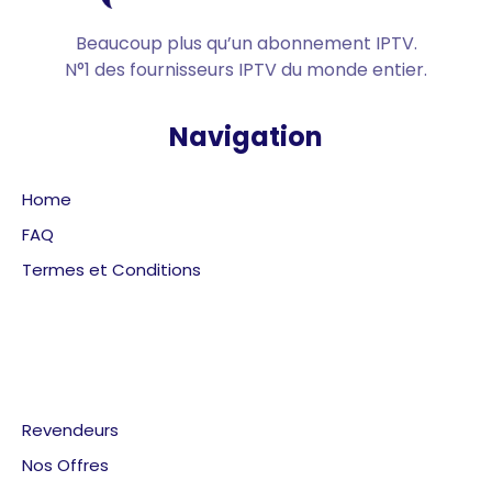
Beaucoup plus qu’un abonnement IPTV.
N°1 des fournisseurs IPTV du monde entier.
Navigation
Home
FAQ
Termes et Conditions
Revendeurs
Nos Offres