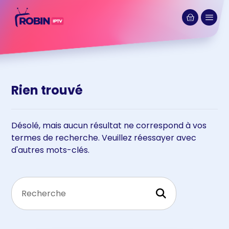
Rien trouvé
Désolé, mais aucun résultat ne correspond à vos
termes de recherche. Veuillez réessayer avec
d'autres mots-clés.