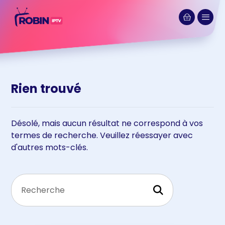
Rien trouvé
Désolé, mais aucun résultat ne correspond à vos
termes de recherche. Veuillez réessayer avec
d'autres mots-clés.