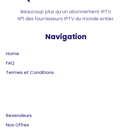
Beaucoup plus qu’un abonnement IPTV.
N°1 des fournisseurs IPTV du monde entier.
Navigation
Home
FAQ
Termes et Conditions
Revendeurs
Nos Offres