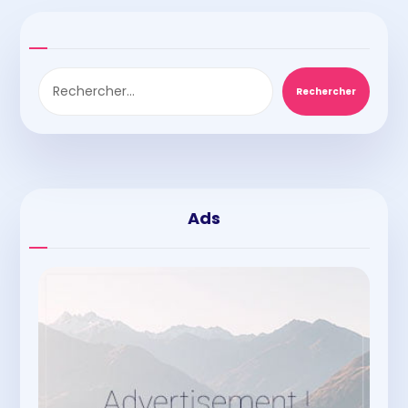
Rechercher
Ads